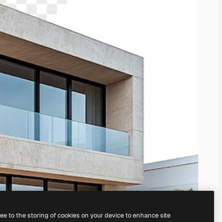
ree to the storing of cookies on your device to enhance site