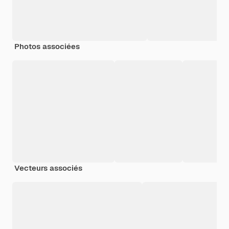
Photos associées
Vecteurs associés