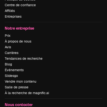
Centre de confiance
Affiliés
Entreprises
Notre entreprise
Prix
À propos de nous
Avis
Carrières
Tendances de recherche
Blog
Événements
Slidesgo
Vendre mon contenu
Salle de presse
À la recherche de magnific.ai
Nous contacter