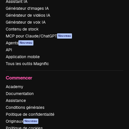
Assistant IA
Générateur d’images IA
Générateur de vidéos IA
Générateur de voix IA
Contenu de stock
MCP pour Claude/ChatGPT
Nouveau
Agents
Nouveau
API
Application mobile
Tous les outils Magnific
Commencer
Academy
Documentation
Assistance
Conditions générales
Politique de confidentialité
Originaux
Nouveau
Politique de cookies