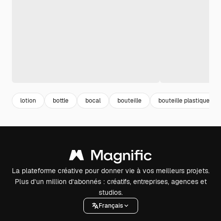
lotion
bottle
bocal
bouteille
bouteille plastique
La plateforme créative pour donner vie à vos meilleurs projets.
Plus d’un million d’abonnés : créatifs, entreprises, agences et
studios.
Français