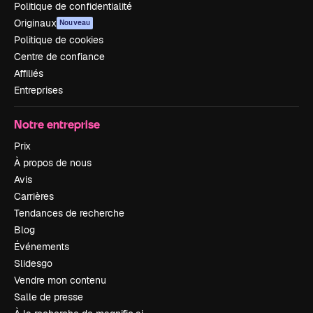
Politique de confidentialité
Originaux
Nouveau
Politique de cookies
Centre de confiance
Affiliés
Entreprises
Notre entreprise
Prix
À propos de nous
Avis
Carrières
Tendances de recherche
Blog
Événements
Slidesgo
Vendre mon contenu
Salle de presse