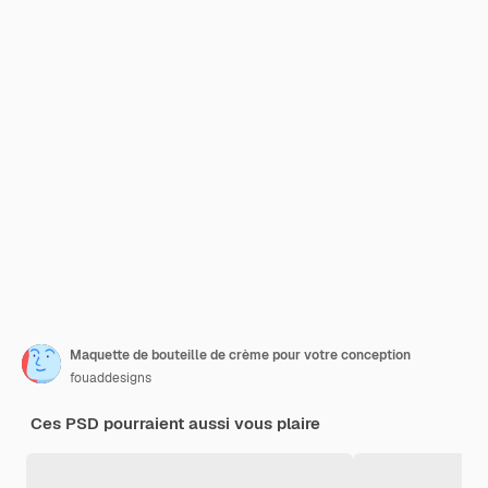
Maquette de bouteille de crème pour votre conception
fouaddesigns
Ces PSD pourraient aussi vous plaire