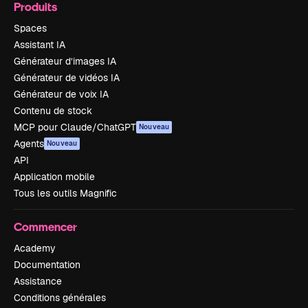
Produits
Spaces
Assistant IA
Générateur d’images IA
Générateur de vidéos IA
Générateur de voix IA
Contenu de stock
MCP pour Claude/ChatGPT
Nouveau
Agents
Nouveau
API
Application mobile
Tous les outils Magnific
Commencer
Academy
Documentation
Assistance
Conditions générales