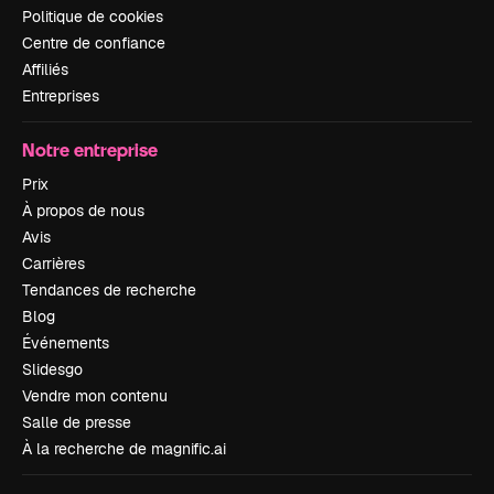
Politique de cookies
Centre de confiance
Affiliés
Entreprises
Notre entreprise
Prix
À propos de nous
Avis
Carrières
Tendances de recherche
Blog
Événements
Slidesgo
Vendre mon contenu
Salle de presse
À la recherche de magnific.ai