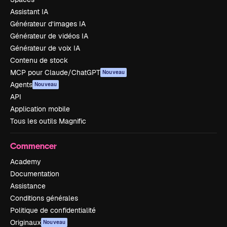
Assistant IA
Générateur d’images IA
Générateur de vidéos IA
Générateur de voix IA
Contenu de stock
MCP pour Claude/ChatGPT
Nouveau
Agents
Nouveau
API
Application mobile
Tous les outils Magnific
Commencer
Academy
Documentation
Assistance
Conditions générales
Politique de confidentialité
Originaux
Nouveau