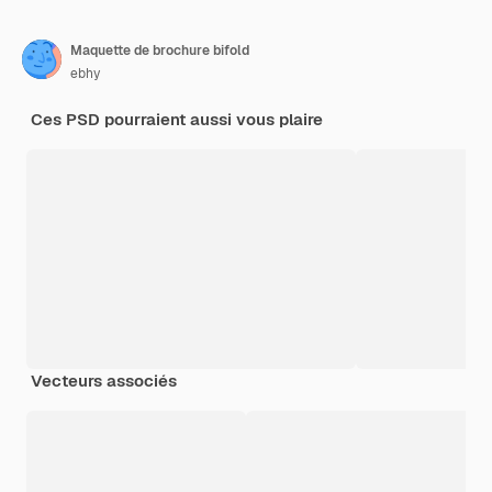
Maquette de brochure bifold
ebhy
Ces PSD pourraient aussi vous plaire
Vecteurs associés