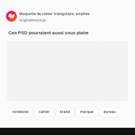
Maquette de cahier triangulaire, empilée
originalmockup
Ces PSD pourraient aussi vous plaire
notebook
cahier
brand
marque
bureau