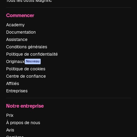
Tous les outils Magnific
Commencer
Academy
Documentation
Assistance
Conditions générales
Politique de confidentialité
Originaux
Nouveau
Politique de cookies
Centre de confiance
Affiliés
Entreprises
Notre entreprise
Prix
À propos de nous
Avis