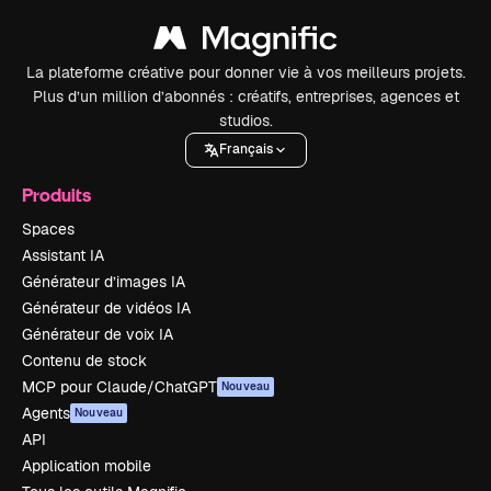
La plateforme créative pour donner vie à vos meilleurs projets.
Plus d’un million d’abonnés : créatifs, entreprises, agences et
studios.
Français
Produits
Spaces
Assistant IA
Générateur d’images IA
Générateur de vidéos IA
Générateur de voix IA
Contenu de stock
MCP pour Claude/ChatGPT
Nouveau
Agents
Nouveau
API
Application mobile