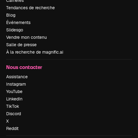
Carrières
Tendances de recherche
Blog
Événements
Slidesgo
Vendre mon contenu
Salle de presse
À la recherche de magnific.ai
Nous contacter
Assistance
Instagram
YouTube
LinkedIn
TikTok
Discord
X
Reddit