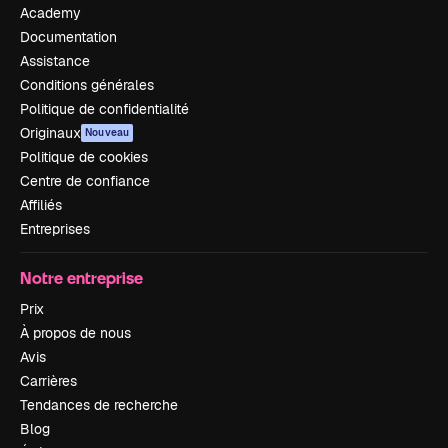
Academy
Documentation
Assistance
Conditions générales
Politique de confidentialité
Originaux
Nouveau
Politique de cookies
Centre de confiance
Affiliés
Entreprises
Notre entreprise
Prix
À propos de nous
Avis
Carrières
Tendances de recherche
Blog