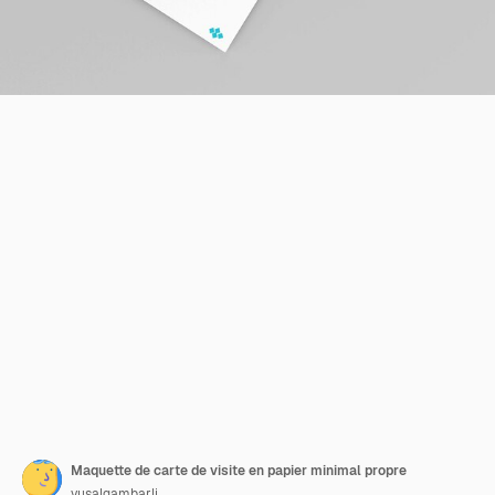
Maquette de carte de visite en papier minimal propre
vusalgambarli