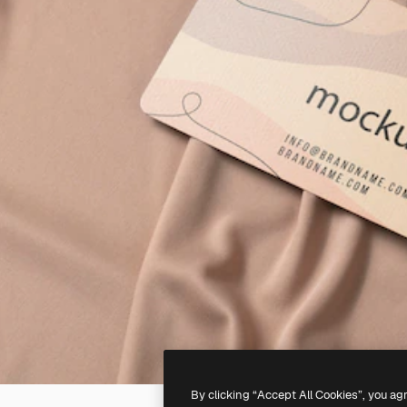
By clicking “Accept All Cookies”, you ag