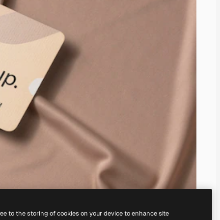
ree to the storing of cookies on your device to enhance site