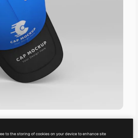
ree to the storing of cookies on your device to enhance site