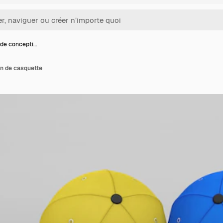
de concepti…
n de casquette