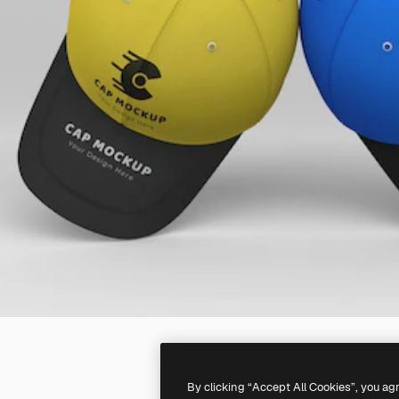
By clicking “Accept All Cookies”, you ag