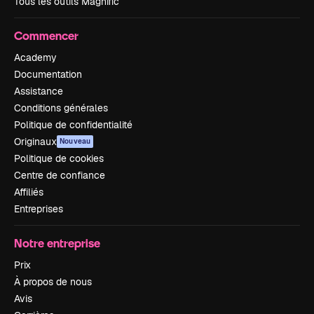
Tous les outils Magnific
Commencer
Academy
Documentation
Assistance
Conditions générales
Politique de confidentialité
Originaux
Nouveau
Politique de cookies
Centre de confiance
Affiliés
Entreprises
Notre entreprise
Prix
À propos de nous
Avis