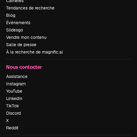
Carrières
Tendances de recherche
Blog
Événements
Slidesgo
Vendre mon contenu
Salle de presse
À la recherche de magnific.ai
Nous contacter
Assistance
Instagram
YouTube
LinkedIn
TikTok
Discord
X
Reddit