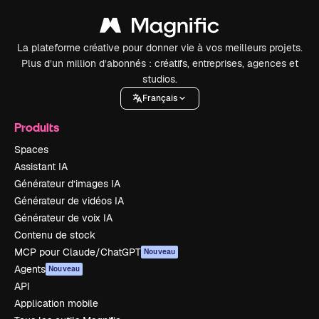
La plateforme créative pour donner vie à vos meilleurs projets.
Plus d’un million d’abonnés : créatifs, entreprises, agences et
studios.
Français
Produits
Spaces
Assistant IA
Générateur d’images IA
Générateur de vidéos IA
Générateur de voix IA
Contenu de stock
MCP pour Claude/ChatGPT
Nouveau
Agents
Nouveau
API
Application mobile