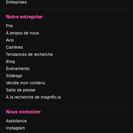
Entreprises
Notre entreprise
Prix
À propos de nous
Avis
Carrières
Tendances de recherche
Blog
Événements
Slidesgo
Vendre mon contenu
Salle de presse
À la recherche de magnific.ai
Nous contacter
Assistance
Instagram