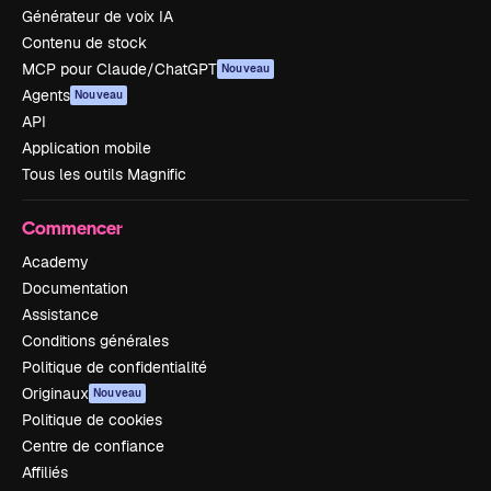
Générateur de voix IA
Contenu de stock
MCP pour Claude/ChatGPT
Nouveau
Agents
Nouveau
API
Application mobile
Tous les outils Magnific
Commencer
Academy
Documentation
Assistance
Conditions générales
Politique de confidentialité
Originaux
Nouveau
Politique de cookies
Centre de confiance
Affiliés