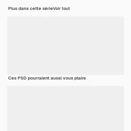
Plus dans cette série
Voir tout
Ces PSD pourraient aussi vous plaire