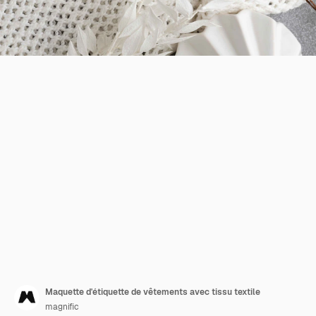
Maquette d'étiquette de vêtements avec tissu textile
magnific