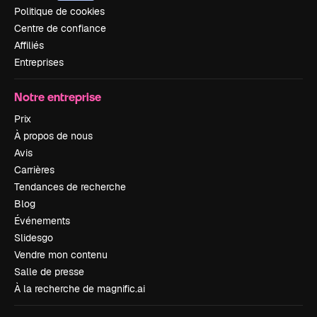
Politique de cookies
Centre de confiance
Affiliés
Entreprises
Notre entreprise
Prix
À propos de nous
Avis
Carrières
Tendances de recherche
Blog
Événements
Slidesgo
Vendre mon contenu
Salle de presse
À la recherche de magnific.ai