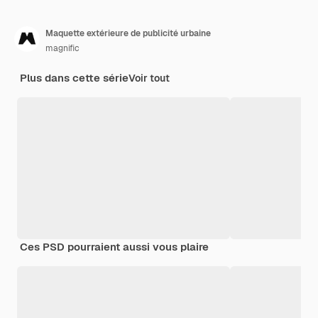
Maquette extérieure de publicité urbaine
magnific
Plus dans cette série
Voir tout
Ces PSD pourraient aussi vous plaire