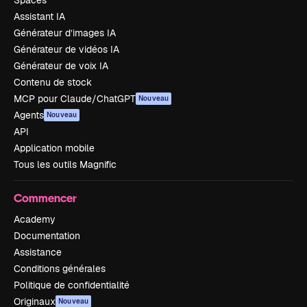
Spaces
Assistant IA
Générateur d’images IA
Générateur de vidéos IA
Générateur de voix IA
Contenu de stock
MCP pour Claude/ChatGPT
Nouveau
Agents
Nouveau
API
Application mobile
Tous les outils Magnific
Commencer
Academy
Documentation
Assistance
Conditions générales
Politique de confidentialité
Originaux
Nouveau