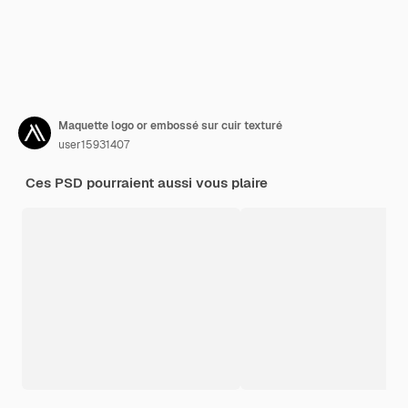
Maquette logo or embossé sur cuir texturé
user15931407
Ces PSD pourraient aussi vous plaire