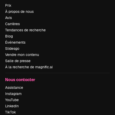
Prix
À propos de nous
Avis
Carrières
Tendances de recherche
Blog
Événements
Slidesgo
Vendre mon contenu
Salle de presse
À la recherche de magnific.ai
Nous contacter
Assistance
Instagram
YouTube
LinkedIn
TikTok