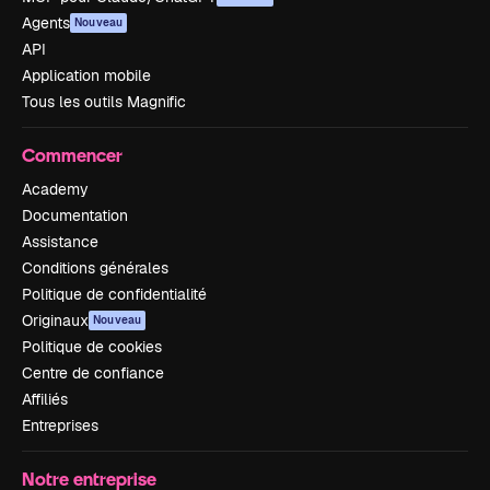
Agents
Nouveau
API
Application mobile
Tous les outils Magnific
Commencer
Academy
Documentation
Assistance
Conditions générales
Politique de confidentialité
Originaux
Nouveau
Politique de cookies
Centre de confiance
Affiliés
Entreprises
Notre entreprise