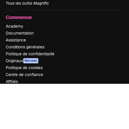
Tous les outils Magnific
Commencer
Academy
Documentation
Assistance
Conditions générales
Politique de confidentialité
Originaux
Nouveau
Politique de cookies
Centre de confiance
Affiliés
Entreprises
Notre entreprise
Prix
À propos de nous
Avis