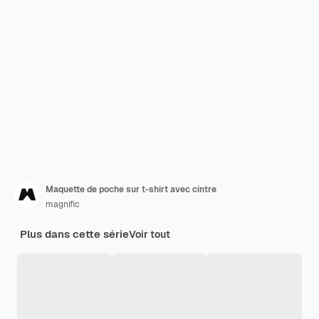
Maquette de poche sur t-shirt avec cintre
magnific
Plus dans cette série
Voir tout