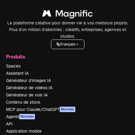
La plateforme créative pour donner vie à vos meilleurs projets.
Plus d’un million d’abonnés : créatifs, entreprises, agences et
studios.
Français
Produits
Spaces
Assistant IA
Générateur d’images IA
Générateur de vidéos IA
Générateur de voix IA
Contenu de stock
MCP pour Claude/ChatGPT
Nouveau
Agents
Nouveau
API
Application mobile