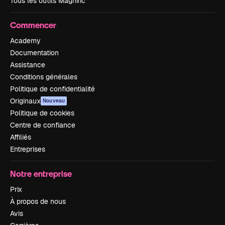
Tous les outils Magnific
Commencer
Academy
Documentation
Assistance
Conditions générales
Politique de confidentialité
Originaux
Nouveau
Politique de cookies
Centre de confiance
Affiliés
Entreprises
Notre entreprise
Prix
À propos de nous
Avis