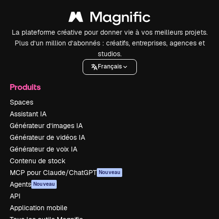
La plateforme créative pour donner vie à vos meilleurs projets.
Plus d’un million d’abonnés : créatifs, entreprises, agences et
studios.
Français
Produits
Spaces
Assistant IA
Générateur d’images IA
Générateur de vidéos IA
Générateur de voix IA
Contenu de stock
MCP pour Claude/ChatGPT
Nouveau
Agents
Nouveau
API
Application mobile