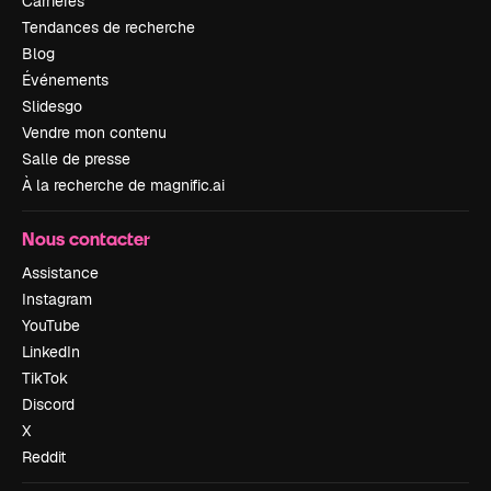
Carrières
Tendances de recherche
Blog
Événements
Slidesgo
Vendre mon contenu
Salle de presse
À la recherche de magnific.ai
Nous contacter
Assistance
Instagram
YouTube
LinkedIn
TikTok
Discord
X
Reddit