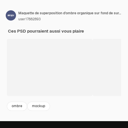
Maquette de superposition d'ombre organique sur fond de surface texturée Psd
user17882893
Ces PSD pourraient aussi vous plaire
ombre
mockup