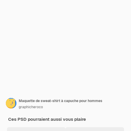
Maquette de sweat-shirt à capuche pour hommes
graphicheroco
Ces PSD pourraient aussi vous plaire