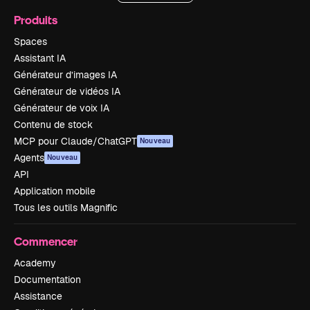
Produits
Spaces
Assistant IA
Générateur d’images IA
Générateur de vidéos IA
Générateur de voix IA
Contenu de stock
MCP pour Claude/ChatGPT
Nouveau
Agents
Nouveau
API
Application mobile
Tous les outils Magnific
Commencer
Academy
Documentation
Assistance