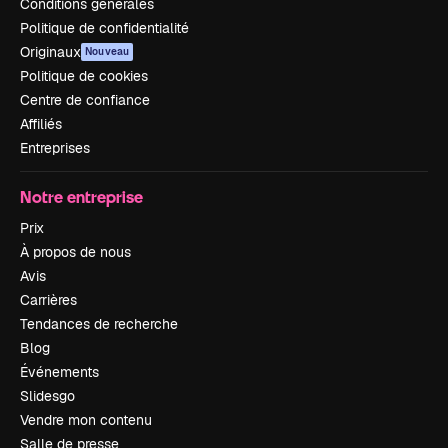
Conditions générales
Politique de confidentialité
Originaux
Nouveau
Politique de cookies
Centre de confiance
Affiliés
Entreprises
Notre entreprise
Prix
À propos de nous
Avis
Carrières
Tendances de recherche
Blog
Événements
Slidesgo
Vendre mon contenu
Salle de presse