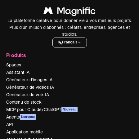
La plateforme créative pour donner vie à vos meilleurs projets.
Plus d’un million d’abonnés : créatifs, entreprises, agences et
studios.
Français
Produits
Spaces
Assistant IA
Générateur d’images IA
Générateur de vidéos IA
Générateur de voix IA
Contenu de stock
MCP pour Claude/ChatGPT
Nouveau
Agents
Nouveau
API
Application mobile