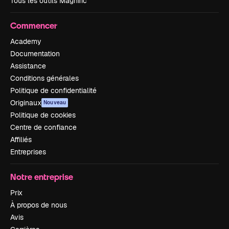
Tous les outils Magnific
Commencer
Academy
Documentation
Assistance
Conditions générales
Politique de confidentialité
Originaux
Nouveau
Politique de cookies
Centre de confiance
Affiliés
Entreprises
Notre entreprise
Prix
À propos de nous
Avis