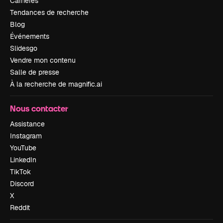
Carrières
Tendances de recherche
Blog
Événements
Slidesgo
Vendre mon contenu
Salle de presse
À la recherche de magnific.ai
Nous contacter
Assistance
Instagram
YouTube
LinkedIn
TikTok
Discord
X
Reddit