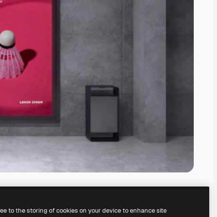
ree to the storing of cookies on your device to enhance site