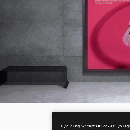
By clicking “Accept All Cookies”, you ag