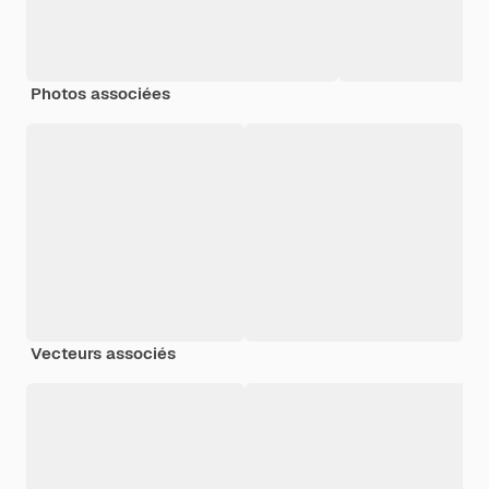
Photos associées
Vecteurs associés