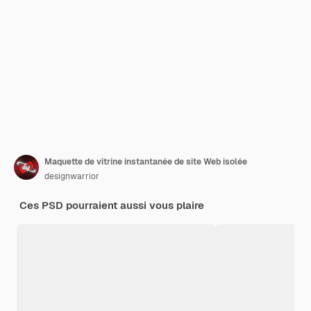
Maquette de vitrine instantanée de site Web isolée
designwarrior
Ces PSD pourraient aussi vous plaire