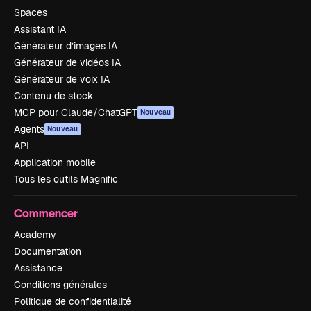
Spaces
Assistant IA
Générateur d’images IA
Générateur de vidéos IA
Générateur de voix IA
Contenu de stock
MCP pour Claude/ChatGPT
Nouveau
Agents
Nouveau
API
Application mobile
Tous les outils Magnific
Commencer
Academy
Documentation
Assistance
Conditions générales
Politique de confidentialité