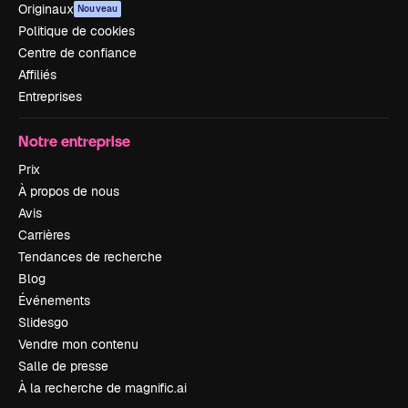
Originaux
Nouveau
Politique de cookies
Centre de confiance
Affiliés
Entreprises
Notre entreprise
Prix
À propos de nous
Avis
Carrières
Tendances de recherche
Blog
Événements
Slidesgo
Vendre mon contenu
Salle de presse
À la recherche de magnific.ai