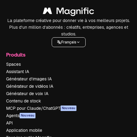
La plateforme créative pour donner vie à vos meilleurs projets.
Plus d’un million d’abonnés : créatifs, entreprises, agences et
studios.
Français
Produits
Spaces
Assistant IA
Générateur d’images IA
Générateur de vidéos IA
Générateur de voix IA
Contenu de stock
MCP pour Claude/ChatGPT
Nouveau
Agents
Nouveau
API
Application mobile