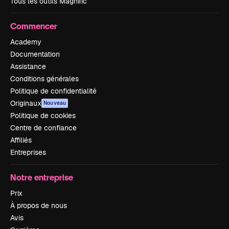
Tous les outils Magnific
Commencer
Academy
Documentation
Assistance
Conditions générales
Politique de confidentialité
Originaux
Nouveau
Politique de cookies
Centre de confiance
Affiliés
Entreprises
Notre entreprise
Prix
À propos de nous
Avis