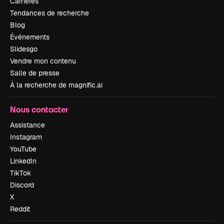
Carrières
Tendances de recherche
Blog
Événements
Slidesgo
Vendre mon contenu
Salle de presse
À la recherche de magnific.ai
Nous contacter
Assistance
Instagram
YouTube
LinkedIn
TikTok
Discord
X
Reddit