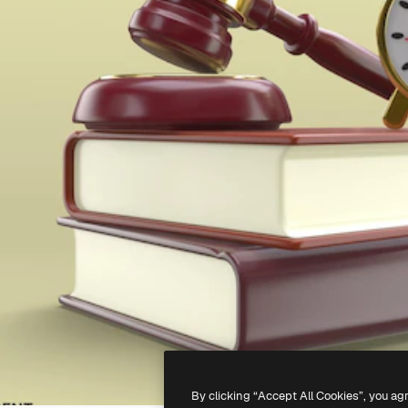
By clicking “Accept All Cookies”, you ag