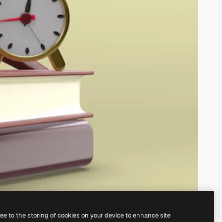
ree to the storing of cookies on your device to enhance site