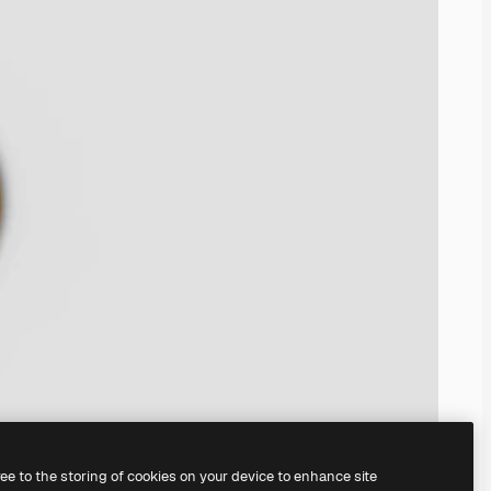
ree to the storing of cookies on your device to enhance site