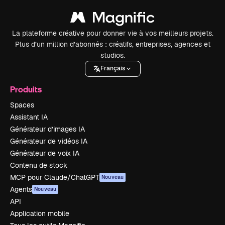
La plateforme créative pour donner vie à vos meilleurs projets.
Plus d’un million d’abonnés : créatifs, entreprises, agences et
studios.
Français
Produits
Spaces
Assistant IA
Générateur d’images IA
Générateur de vidéos IA
Générateur de voix IA
Contenu de stock
MCP pour Claude/ChatGPT
Nouveau
Agents
Nouveau
API
Application mobile