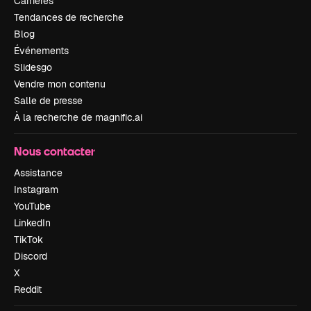
Carrières
Tendances de recherche
Blog
Événements
Slidesgo
Vendre mon contenu
Salle de presse
À la recherche de magnific.ai
Nous contacter
Assistance
Instagram
YouTube
LinkedIn
TikTok
Discord
X
Reddit