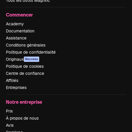
Tous les outils Magnific
Commencer
Academy
Documentation
Assistance
Conditions générales
Politique de confidentialité
Originaux
Nouveau
Politique de cookies
Centre de confiance
Affiliés
Entreprises
Notre entreprise
Prix
À propos de nous
Avis