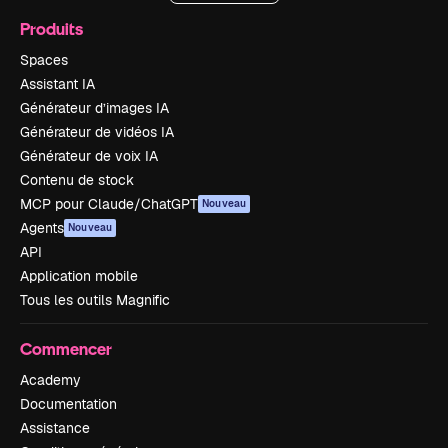
Produits
Spaces
Assistant IA
Générateur d’images IA
Générateur de vidéos IA
Générateur de voix IA
Contenu de stock
MCP pour Claude/ChatGPT
Nouveau
Agents
Nouveau
API
Application mobile
Tous les outils Magnific
Commencer
Academy
Documentation
Assistance