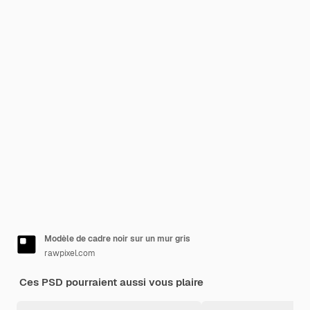
Modèle de cadre noir sur un mur gris
rawpixel.com
Ces PSD pourraient aussi vous plaire