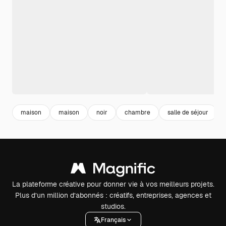
maison
maison
noir
chambre
salle de séjour
La plateforme créative pour donner vie à vos meilleurs projets.
Plus d’un million d’abonnés : créatifs, entreprises, agences et
studios.
Français