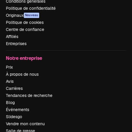
Conditions générales
Politique de confidentialité
Originaux
Nouveau
Politique de cookies
Centre de confiance
Affiliés
Entreprises
Notre entreprise
Prix
À propos de nous
Avis
Carrières
Tendances de recherche
Blog
Événements
Slidesgo
Vendre mon contenu
Salle de presse