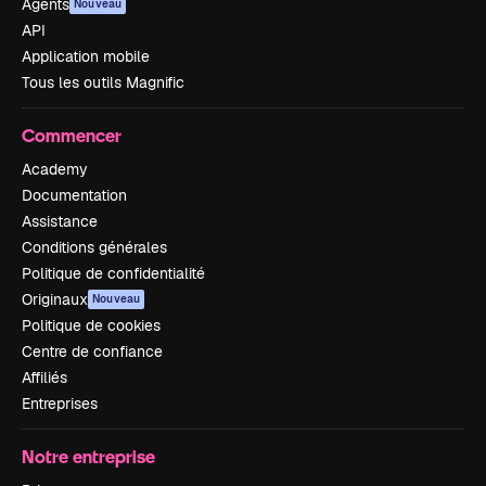
Agents
Nouveau
API
Application mobile
Tous les outils Magnific
Commencer
Academy
Documentation
Assistance
Conditions générales
Politique de confidentialité
Originaux
Nouveau
Politique de cookies
Centre de confiance
Affiliés
Entreprises
Notre entreprise