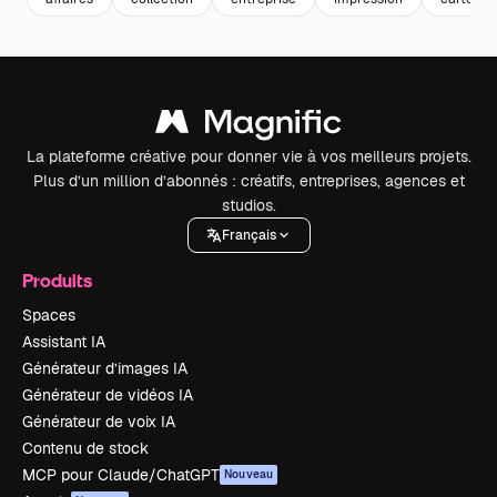
La plateforme créative pour donner vie à vos meilleurs projets.
Plus d’un million d’abonnés : créatifs, entreprises, agences et
studios.
Français
Produits
Spaces
Assistant IA
Générateur d’images IA
Générateur de vidéos IA
Générateur de voix IA
Contenu de stock
MCP pour Claude/ChatGPT
Nouveau