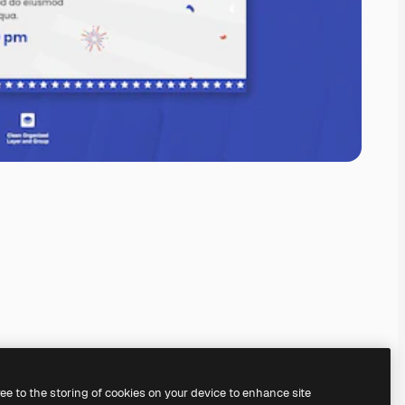
ree to the storing of cookies on your device to enhance site