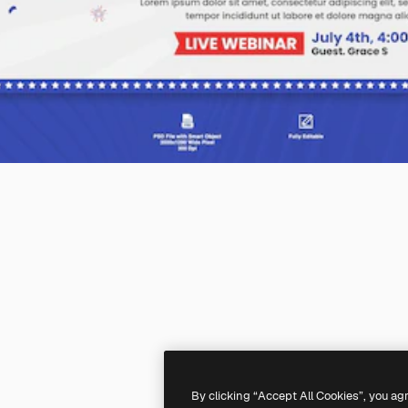
By clicking “Accept All Cookies”, you ag