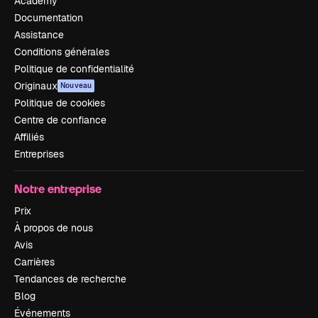
Academy
Documentation
Assistance
Conditions générales
Politique de confidentialité
Originaux
Nouveau
Politique de cookies
Centre de confiance
Affiliés
Entreprises
Notre entreprise
Prix
À propos de nous
Avis
Carrières
Tendances de recherche
Blog
Événements