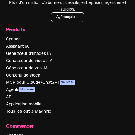
Plus d’un million d’abonnés : créatifs, entreprises, agences et
studios.
Français
Produits
Spaces
Assistant IA
Générateur d’images IA
Générateur de vidéos IA
Générateur de voix IA
Contenu de stock
MCP pour Claude/ChatGPT
Nouveau
Agents
Nouveau
API
Application mobile
Tous les outils Magnific
Commencer