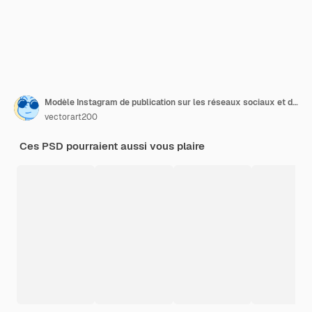
Modèle Instagram de publication sur les réseaux sociaux et d'animaux de compagnie pour aliments pour chats
vectorart200
Ces PSD pourraient aussi vous plaire