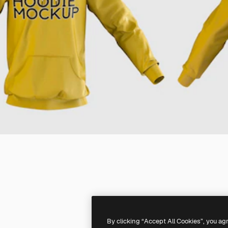
By clicking “Accept All Cookies”, you ag