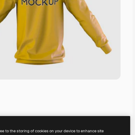
ree to the storing of cookies on your device to enhance site