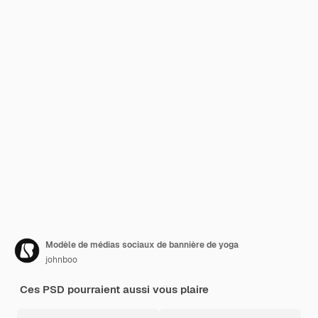
Modèle de médias sociaux de bannière de yoga
johnboo
Ces PSD pourraient aussi vous plaire