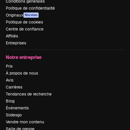
Conditions générales
Politique de confidentialité
Originaux
Nouveau
Politique de cookies
Centre de confiance
Affiliés
Entreprises
Notre entreprise
Prix
À propos de nous
Avis
Carrières
Tendances de recherche
Blog
Événements
Slidesgo
Vendre mon contenu
Salle de presse