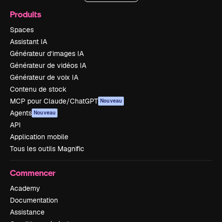
Produits
Spaces
Assistant IA
Générateur d’images IA
Générateur de vidéos IA
Générateur de voix IA
Contenu de stock
MCP pour Claude/ChatGPT
Nouveau
Agents
Nouveau
API
Application mobile
Tous les outils Magnific
Commencer
Academy
Documentation
Assistance