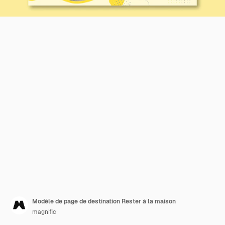
Modèle de page de destination Rester à la maison
magnific