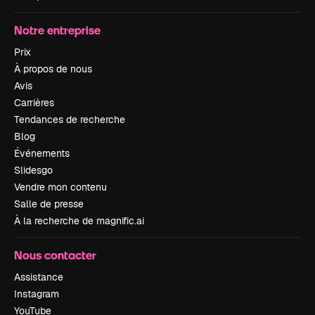
Notre entreprise
Prix
À propos de nous
Avis
Carrières
Tendances de recherche
Blog
Événements
Slidesgo
Vendre mon contenu
Salle de presse
À la recherche de magnific.ai
Nous contacter
Assistance
Instagram
YouTube