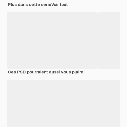
Plus dans cette série
Voir tout
Ces PSD pourraient aussi vous plaire