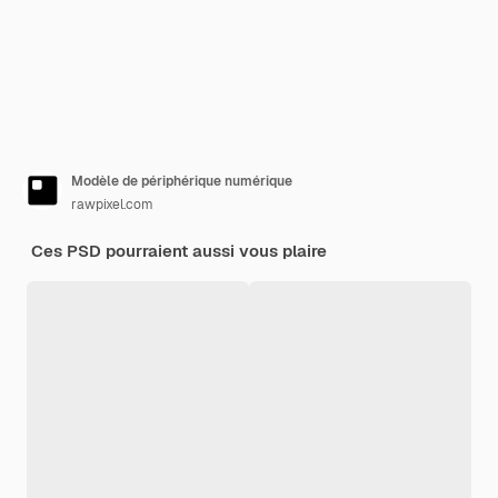
Modèle de périphérique numérique
rawpixel.com
Ces PSD pourraient aussi vous plaire