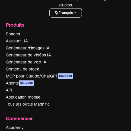
studios.
Français
Produits
Spaces
Assistant IA
Générateur d’images IA
Générateur de vidéos IA
Générateur de voix IA
Contenu de stock
MCP pour Claude/ChatGPT
Nouveau
Agents
Nouveau
API
Application mobile
Tous les outils Magnific
Commencer
Academy