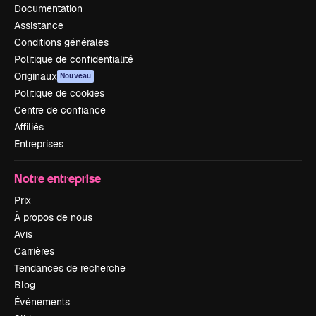
Documentation
Assistance
Conditions générales
Politique de confidentialité
Originaux
Nouveau
Politique de cookies
Centre de confiance
Affiliés
Entreprises
Notre entreprise
Prix
À propos de nous
Avis
Carrières
Tendances de recherche
Blog
Événements