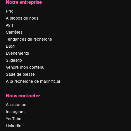
Notre entreprise
Prix
À propos de nous
Avis
Carrières
Tendances de recherche
Blog
Événements
Slidesgo
Vendre mon contenu
Salle de presse
À la recherche de magnific.ai
Nous contacter
Assistance
Instagram
YouTube
LinkedIn