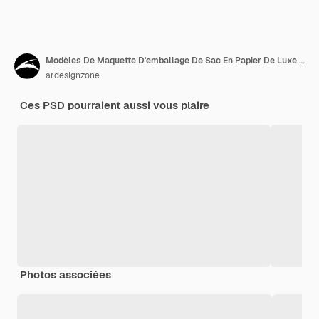
Modèles De Maquette D'emballage De Sac En Papier De Luxe PSD Premium
ardesignzone
Ces PSD pourraient aussi vous plaire
Photos associées