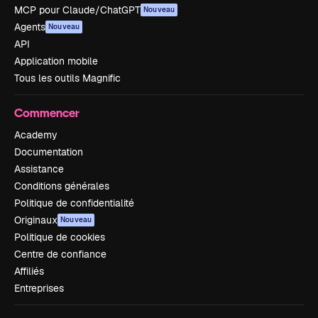
MCP pour Claude/ChatGPT
Nouveau
Agents
Nouveau
API
Application mobile
Tous les outils Magnific
Commencer
Academy
Documentation
Assistance
Conditions générales
Politique de confidentialité
Originaux
Nouveau
Politique de cookies
Centre de confiance
Affiliés
Entreprises