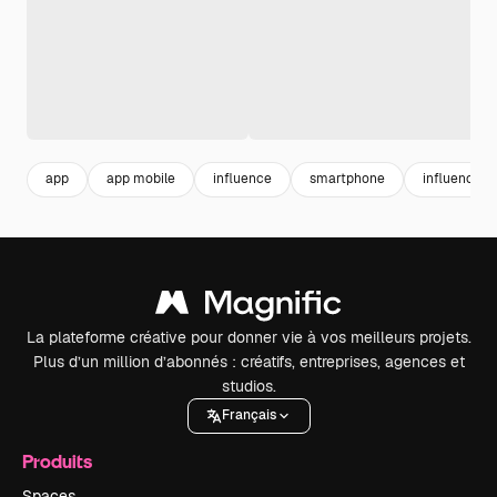
app
app mobile
influence
smartphone
influenceur
La plateforme créative pour donner vie à vos meilleurs projets.
Plus d’un million d’abonnés : créatifs, entreprises, agences et
studios.
Français
Produits
Spaces