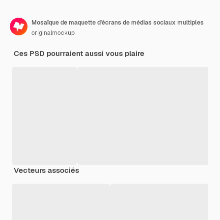
Mosaïque de maquette d'écrans de médias sociaux multiples
originalmockup
Ces PSD pourraient aussi vous plaire
Vecteurs associés