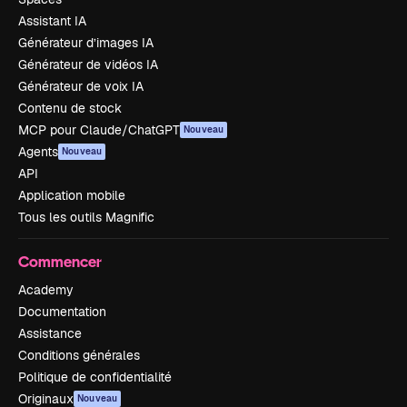
Assistant IA
Générateur d’images IA
Générateur de vidéos IA
Générateur de voix IA
Contenu de stock
MCP pour Claude/ChatGPT
Nouveau
Agents
Nouveau
API
Application mobile
Tous les outils Magnific
Commencer
Academy
Documentation
Assistance
Conditions générales
Politique de confidentialité
Originaux
Nouveau