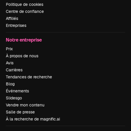
Politique de cookies
Centre de confiance
Affiliés
Entreprises
Notre entreprise
Prix
À propos de nous
Avis
Carrières
Tendances de recherche
Blog
Événements
Slidesgo
Vendre mon contenu
Salle de presse
À la recherche de magnific.ai