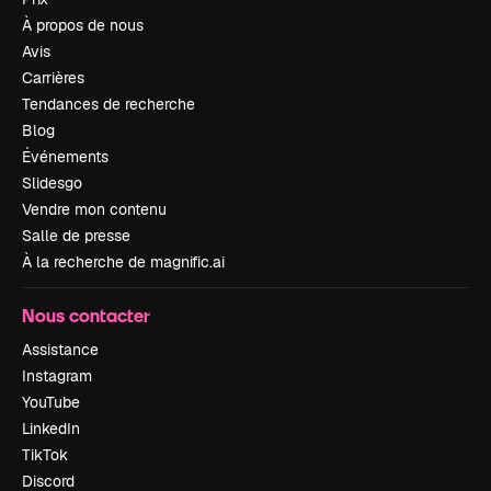
À propos de nous
Avis
Carrières
Tendances de recherche
Blog
Événements
Slidesgo
Vendre mon contenu
Salle de presse
À la recherche de magnific.ai
Nous contacter
Assistance
Instagram
YouTube
LinkedIn
TikTok
Discord