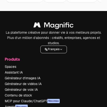
La plateforme créative pour donner vie à vos meilleurs projets.
Plus d’un million d’abonnés : créatifs, entreprises, agences et
studios.
Français
Produits
Spaces
Assistant IA
Générateur d’images IA
Générateur de vidéos IA
Générateur de voix IA
Contenu de stock
MCP pour Claude/ChatGPT
Nouveau
Agents
Nouveau