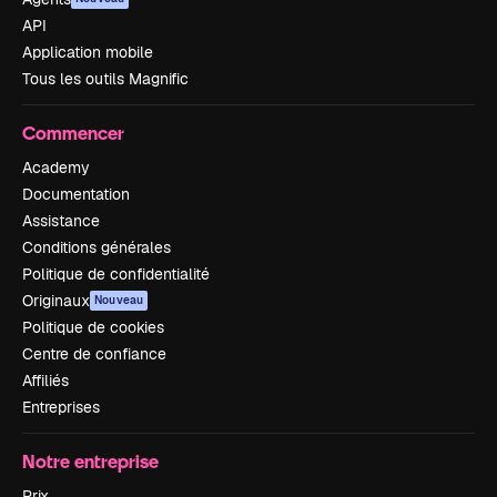
API
Application mobile
Tous les outils Magnific
Commencer
Academy
Documentation
Assistance
Conditions générales
Politique de confidentialité
Originaux
Nouveau
Politique de cookies
Centre de confiance
Affiliés
Entreprises
Notre entreprise
Prix