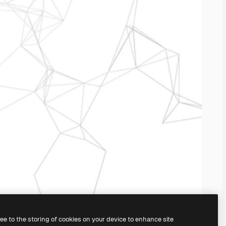
ree to the storing of cookies on your device to enhance site