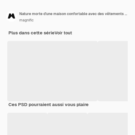
Nature morte d'une maison confortable avec des vêtements chauds
magnific
Plus dans cette série
Voir tout
Ces PSD pourraient aussi vous plaire