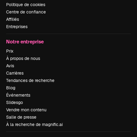
Politique de cookies
Centre de confiance
Affiliés
Entreprises
Notre entreprise
Prix
À propos de nous
Avis
Carrières
Tendances de recherche
Blog
Événements
Slidesgo
Vendre mon contenu
Salle de presse
À la recherche de magnific.ai