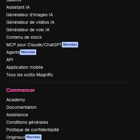
Assistant IA
Générateur d’images IA
Générateur de vidéos IA
Générateur de voix IA
Contenu de stock
MCP pour Claude/ChatGPT
Nouveau
Agents
Nouveau
API
Application mobile
Tous les outils Magnific
Commencer
Academy
Documentation
Assistance
Conditions générales
Politique de confidentialité
Originaux
Nouveau