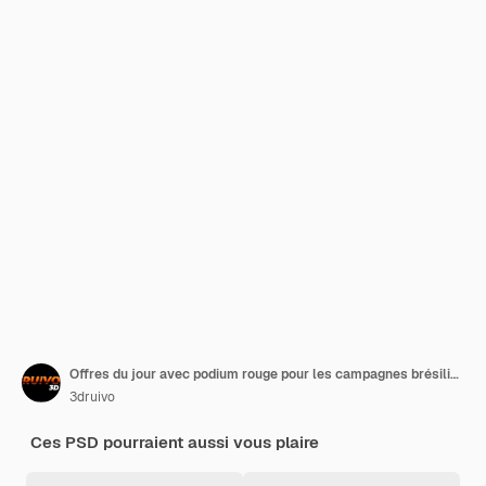
Offres du jour avec podium rouge pour les campagnes brésiliennes rendu 3d
3druivo
Ces PSD pourraient aussi vous plaire