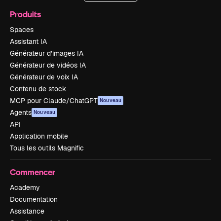
Produits
Spaces
Assistant IA
Générateur d’images IA
Générateur de vidéos IA
Générateur de voix IA
Contenu de stock
MCP pour Claude/ChatGPT
Nouveau
Agents
Nouveau
API
Application mobile
Tous les outils Magnific
Commencer
Academy
Documentation
Assistance