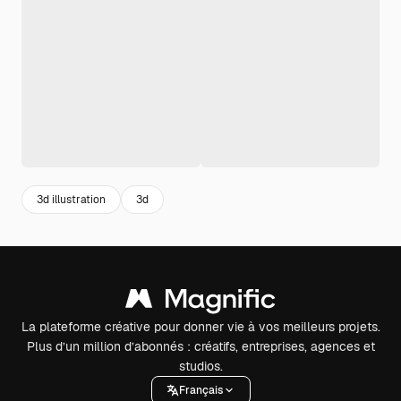
3d illustration
3d
La plateforme créative pour donner vie à vos meilleurs projets.
Plus d’un million d’abonnés : créatifs, entreprises, agences et
studios.
Français