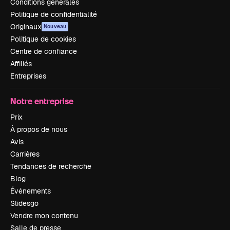
Conditions générales
Politique de confidentialité
Originaux
Nouveau
Politique de cookies
Centre de confiance
Affiliés
Entreprises
Notre entreprise
Prix
À propos de nous
Avis
Carrières
Tendances de recherche
Blog
Événements
Slidesgo
Vendre mon contenu
Salle de presse