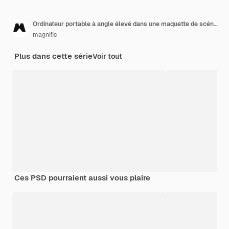
Ordinateur portable à angle élevé dans une maquette de scénario simple
magnific
Plus dans cette série
Voir tout
Ces PSD pourraient aussi vous plaire