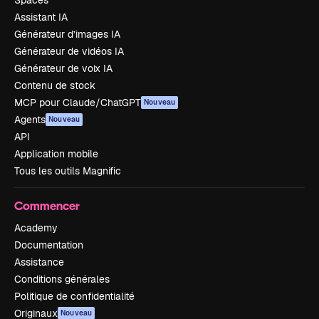
Spaces
Assistant IA
Générateur d’images IA
Générateur de vidéos IA
Générateur de voix IA
Contenu de stock
MCP pour Claude/ChatGPT
Nouveau
Agents
Nouveau
API
Application mobile
Tous les outils Magnific
Commencer
Academy
Documentation
Assistance
Conditions générales
Politique de confidentialité
Originaux
Nouveau