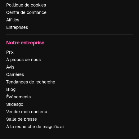
Politique de cookies
Centre de confiance
Affiliés
Entreprises
Notre entreprise
Prix
À propos de nous
Avis
Carrières
Tendances de recherche
Blog
Événements
Slidesgo
Vendre mon contenu
Salle de presse
À la recherche de magnific.ai