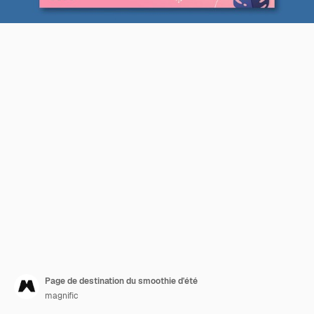
Page de destination du smoothie d'été
magnific