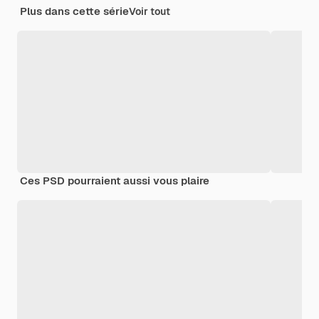
Plus dans cette série
Voir tout
Ces PSD pourraient aussi vous plaire