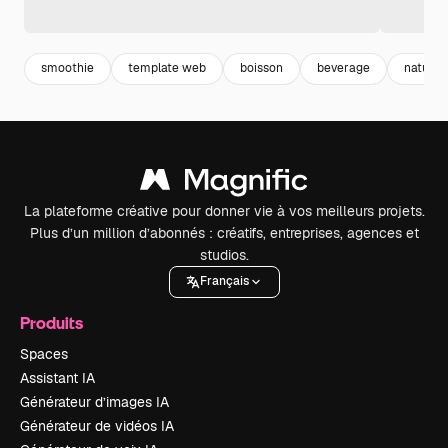
smoothie
template web
boisson
beverage
naturel
La plateforme créative pour donner vie à vos meilleurs projets.
Plus d’un million d’abonnés : créatifs, entreprises, agences et
studios.
Français
Produits
Spaces
Assistant IA
Générateur d’images IA
Générateur de vidéos IA