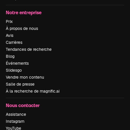
Notre entreprise
Prix
À propos de nous
Avis
Carrières
Tendances de recherche
Blog
Événements
Slidesgo
Vendre mon contenu
Salle de presse
À la recherche de magnific.ai
Nous contacter
Assistance
Instagram
YouTube