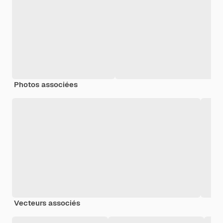
Photos associées
Vecteurs associés