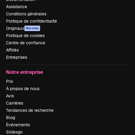
Assistance
Conditions générales
Politique de confidentialité
Originaux
Nouveau
Politique de cookies
Centre de confiance
Affiliés
Entreprises
Notre entreprise
Prix
À propos de nous
Avis
Carrières
Tendances de recherche
Blog
Événements
Slidesgo