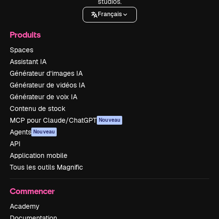
studios.
Français
Produits
Spaces
Assistant IA
Générateur d’images IA
Générateur de vidéos IA
Générateur de voix IA
Contenu de stock
MCP pour Claude/ChatGPT
Nouveau
Agents
Nouveau
API
Application mobile
Tous les outils Magnific
Commencer
Academy
Documentation