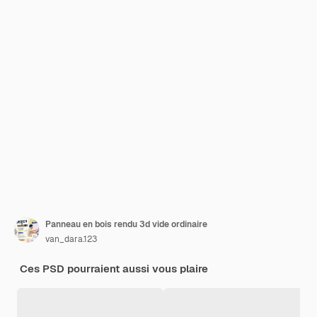
Panneau en bois rendu 3d vide ordinaire
van_dara.123
Ces PSD pourraient aussi vous plaire