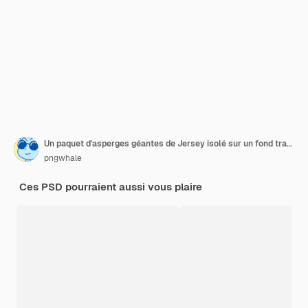
Un paquet d'asperges géantes de Jersey isolé sur un fond transparent
pngwhale
Ces PSD pourraient aussi vous plaire