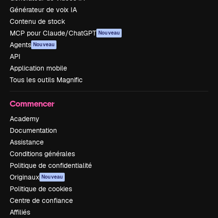
Générateur de voix IA
Contenu de stock
MCP pour Claude/ChatGPT
Nouveau
Agents
Nouveau
API
Application mobile
Tous les outils Magnific
Commencer
Academy
Documentation
Assistance
Conditions générales
Politique de confidentialité
Originaux
Nouveau
Politique de cookies
Centre de confiance
Affiliés