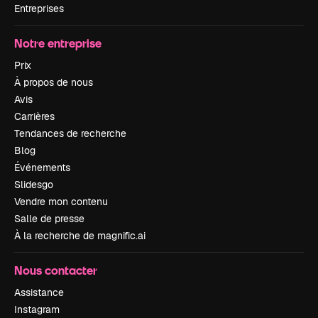
Entreprises
Notre entreprise
Prix
À propos de nous
Avis
Carrières
Tendances de recherche
Blog
Événements
Slidesgo
Vendre mon contenu
Salle de presse
À la recherche de magnific.ai
Nous contacter
Assistance
Instagram