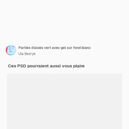
Parties d'aloès vert avec gel sur fond blanc
Ula Bezryk
Ces PSD pourraient aussi vous plaire