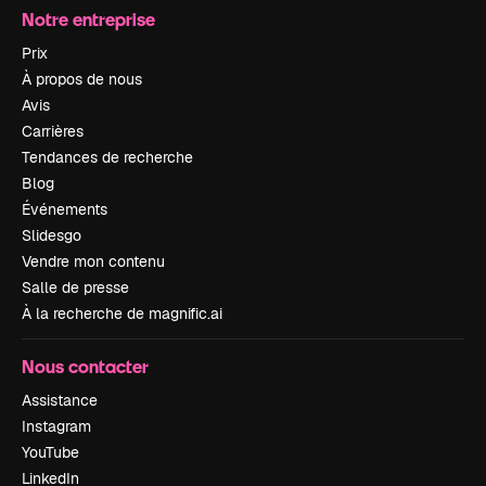
Notre entreprise
Prix
À propos de nous
Avis
Carrières
Tendances de recherche
Blog
Événements
Slidesgo
Vendre mon contenu
Salle de presse
À la recherche de magnific.ai
Nous contacter
Assistance
Instagram
YouTube
LinkedIn