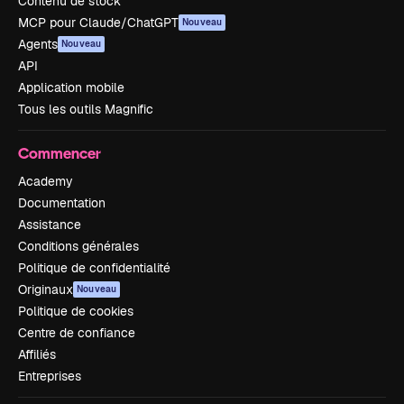
Contenu de stock
MCP pour Claude/ChatGPT
Nouveau
Agents
Nouveau
API
Application mobile
Tous les outils Magnific
Commencer
Academy
Documentation
Assistance
Conditions générales
Politique de confidentialité
Originaux
Nouveau
Politique de cookies
Centre de confiance
Affiliés
Entreprises