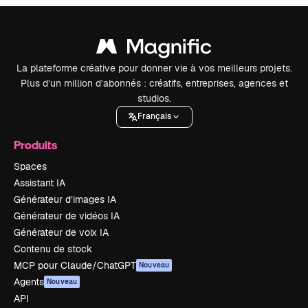
La plateforme créative pour donner vie à vos meilleurs projets.
Plus d’un million d’abonnés : créatifs, entreprises, agences et
studios.
Français
Produits
Spaces
Assistant IA
Générateur d’images IA
Générateur de vidéos IA
Générateur de voix IA
Contenu de stock
MCP pour Claude/ChatGPT
Nouveau
Agents
Nouveau
API