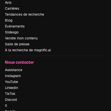
Avis
Carrières
Tendances de recherche
Blog
Événements
Slidesgo
Vendre mon contenu
Salle de presse
À la recherche de magnific.ai
Nous contacter
Assistance
Instagram
YouTube
LinkedIn
TikTok
Discord
X