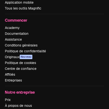
Application mobile
Tous les outils Magnific
Commencer
Academy
Documentation
Assistance
Conditions générales
Politique de confidentialité
Originaux
Nouveau
Politique de cookies
Centre de confiance
Affiliés
Entreprises
Notre entreprise
Prix
À propos de nous