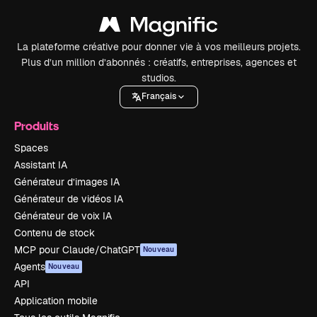
La plateforme créative pour donner vie à vos meilleurs projets.
Plus d’un million d’abonnés : créatifs, entreprises, agences et
studios.
Français
Produits
Spaces
Assistant IA
Générateur d’images IA
Générateur de vidéos IA
Générateur de voix IA
Contenu de stock
MCP pour Claude/ChatGPT
Nouveau
Agents
Nouveau
API
Application mobile