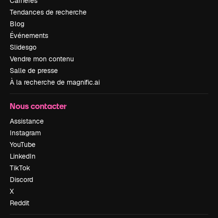
Carrières
Tendances de recherche
Blog
Événements
Slidesgo
Vendre mon contenu
Salle de presse
À la recherche de magnific.ai
Nous contacter
Assistance
Instagram
YouTube
LinkedIn
TikTok
Discord
X
Reddit