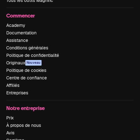
Tous les outils Magnific
Commencer
Academy
Documentation
Assistance
Conditions générales
Politique de confidentialité
Originaux
Nouveau
Politique de cookies
Centre de confiance
Affiliés
Entreprises
Notre entreprise
Prix
À propos de nous
Avis