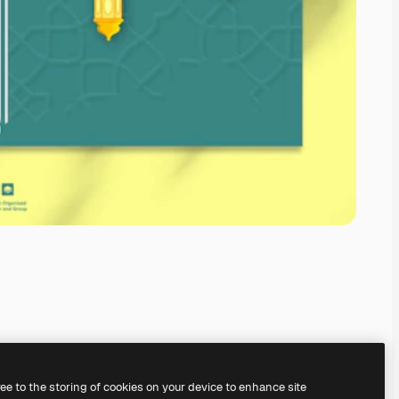
ree to the storing of cookies on your device to enhance site