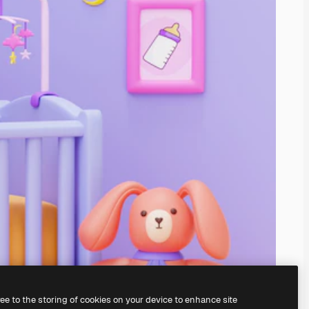
ree to the storing of cookies on your device to enhance site