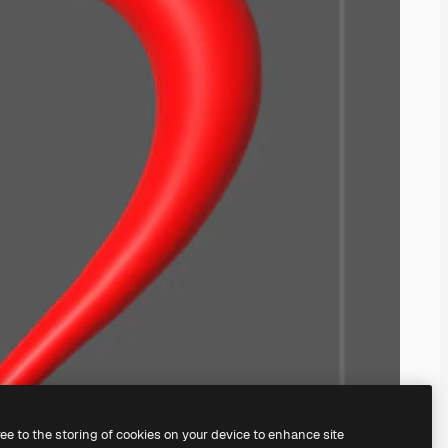
ree to the storing of cookies on your device to enhance site