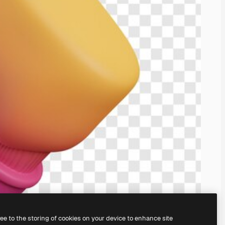
ree to the storing of cookies on your device to enhance site