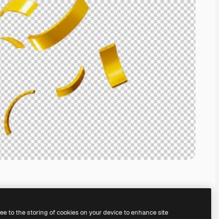
ree to the storing of cookies on your device to enhance site