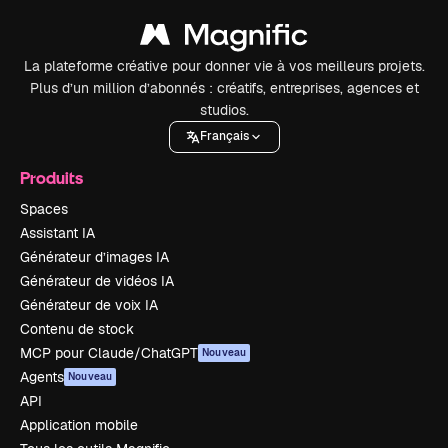
La plateforme créative pour donner vie à vos meilleurs projets.
Plus d’un million d’abonnés : créatifs, entreprises, agences et
studios.
Français
Produits
Spaces
Assistant IA
Générateur d’images IA
Générateur de vidéos IA
Générateur de voix IA
Contenu de stock
MCP pour Claude/ChatGPT
Nouveau
Agents
Nouveau
API
Application mobile