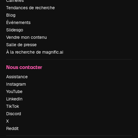
Carrières
Tendances de recherche
Blog
Événements
Slidesgo
Vendre mon contenu
Salle de presse
À la recherche de magnific.ai
Nous contacter
Assistance
Instagram
YouTube
LinkedIn
TikTok
Discord
X
Reddit