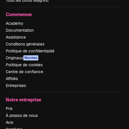
Tous les outils Magnific
Commencer
Academy
Documentation
Assistance
Conditions générales
Politique de confidentialité
Originaux
Nouveau
Politique de cookies
Centre de confiance
Affiliés
Entreprises
Notre entreprise
Prix
À propos de nous
Avis